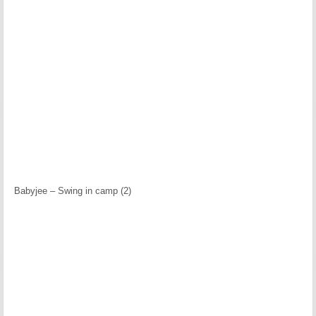
Babyjee – Swing in camp (2)