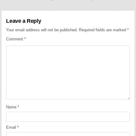
Leave a Reply
Your email address will not be published.
Required fields are marked
*
Comment
*
Name
*
Email
*