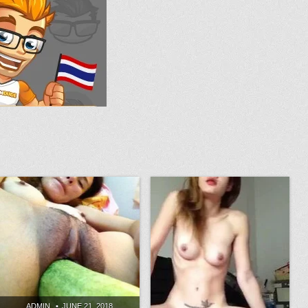
ADMIN
JUNE 21, 2018