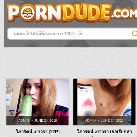
ADMIN
JUNE 24, 2018
ADMIN
JUNE 24, 2018
วิภารัตน์ เยาวรา [27P]
วิภารัตน์ เยาวรา เธอเรียกหา