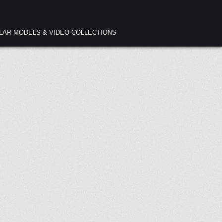
ULAR MODELS & VIDEO COLLECTIONS