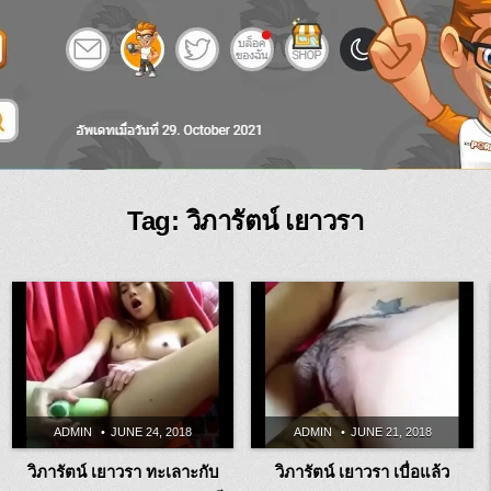
Tag:
วิภารัตน์ เยาวรา
ADMIN
JUNE 24, 2018
ADMIN
JUNE 21, 2018
วิภารัตน์ เยาวรา ทะเลาะกับ
วิภารัตน์ เยาวรา เบื่อแล้ว